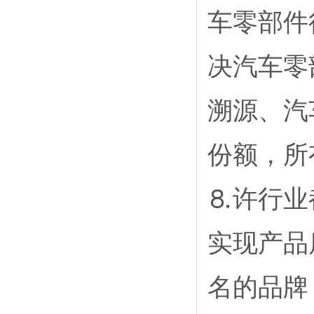
车零部件
决汽车零
溯源、汽
份额，所
⒏许行业
实现产品
名的品牌