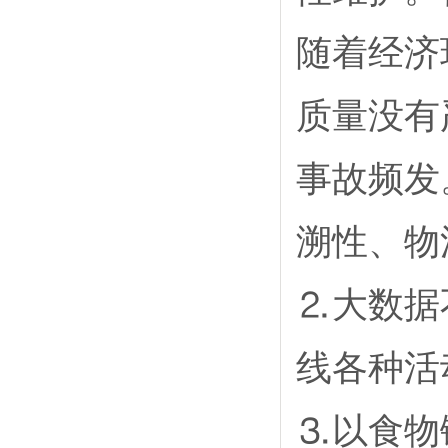
随着经济
质量没有
事故频发
溯性、物
⒉大数据
线各种活
⒊以食物