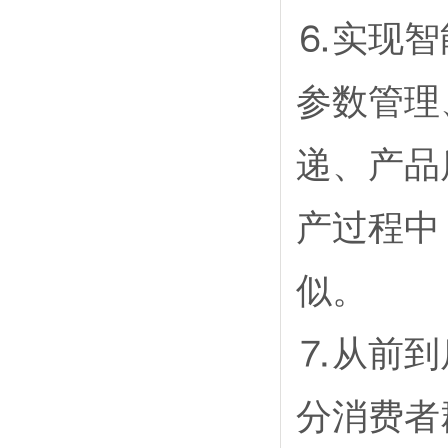
⒍实现智
参数管理
递、产品
产过程中
似。
⒎从前到
分消费者