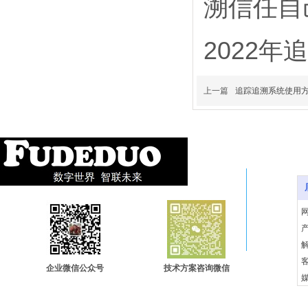
溯信任自
2022年
上一篇
追踪追溯系统使用方
底
企业微信公众号
技术方案咨询微信