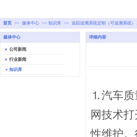
首页
>>
媒体中心
>>
知识库
>>
追踪追溯系统定制（可追溯系统）.
媒体中心
详细内容
公司新闻
行业新闻
知识库
⒈汽车质
网技术打
性维护。