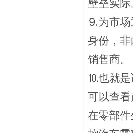
壁垒实际
⒐为市场
身份，非
销售商。
⒑也就是
可以查看
在零部件