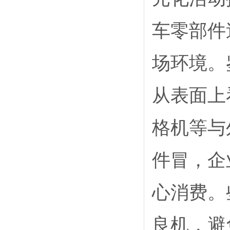
车零部件
场环境。
从表面上
格机等与
件冒，企
心消费。
良机，避