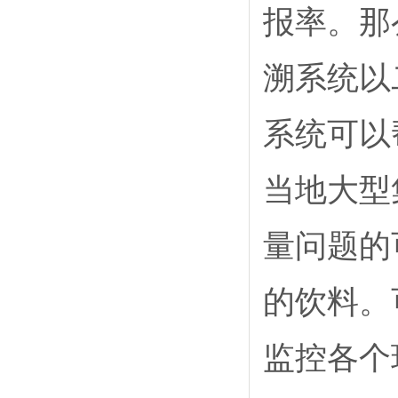
报率。那
溯系统以
系统可以
当地大型
量问题的
的饮料。
监控各个