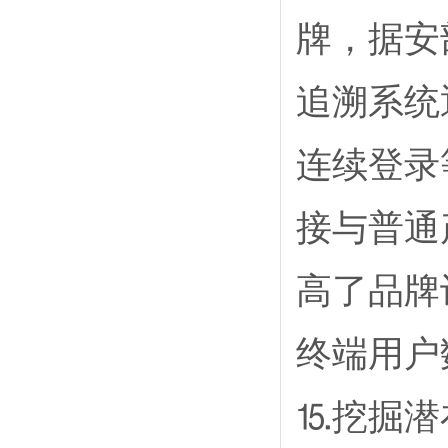
牌，据安
追溯系统
连续登录
接与普通
高了品牌
终端用户
⒖挖掘潜