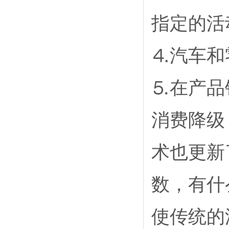
指定的活
⒋汽车和
⒌在产品
消费降级
术也更新
数，有什
使传统的