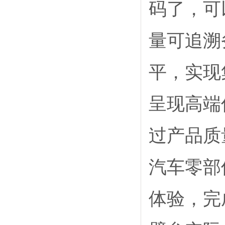
码了，可
量可追溯
平，实现
呈现高端
过产品质
汽车零部
体验，完