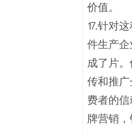
价值。
⒘针对这
件生产企
成了片。
传和推广
费者的信
牌营销，