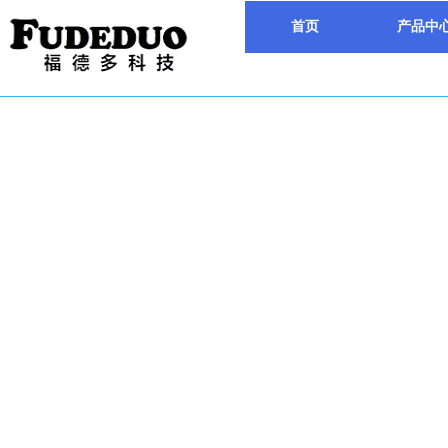
首页
产品中