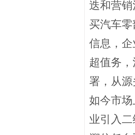
迭和营销
买汽车零
信息，企
超值务，
署，从源
如今市场
业引入二