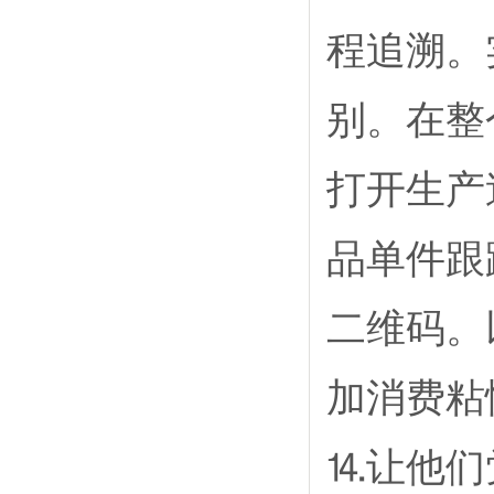
程追溯。
别。在整
打开生产
品单件跟
二维码。
加消费粘
⒕让他们