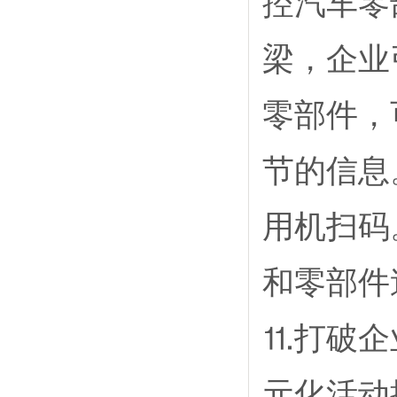
控汽车零
梁，企业
零部件，
节的信息
用机扫码
和零部件
⒒打破企
元化活动