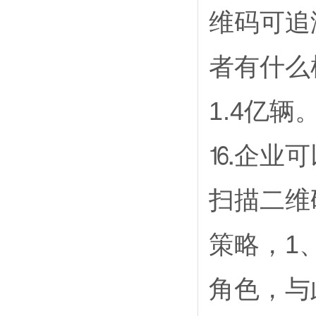
维码可追
者有什么
1.4亿辆
⒗企业可
扫描二维
策略，1
角色，与