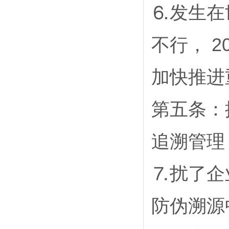
⒍发生在
不行， 2
加快推进
第五条：
追溯管理
⒎扰了企
防伪溯源