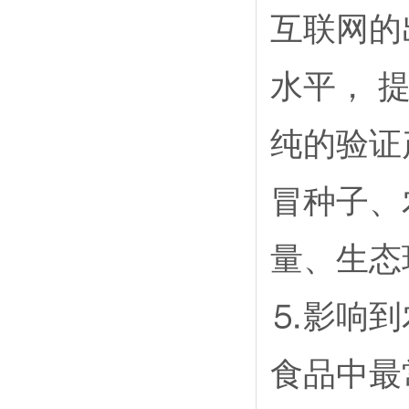
互联网的
水平， 
纯的验证
冒种子、
量、生态
⒌影响到
食品中最