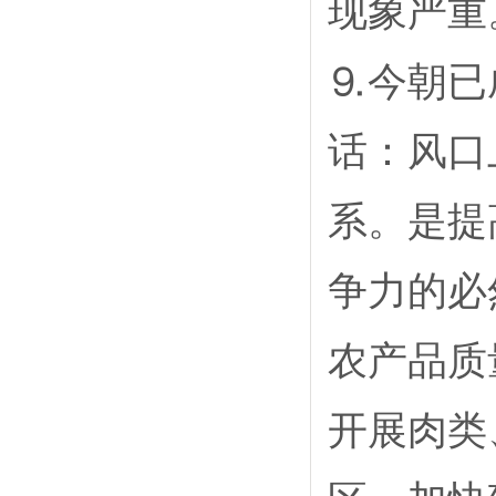
现象严重
⒐今朝已
话：风口
系。是提
争力的必
农产品质
开展肉类