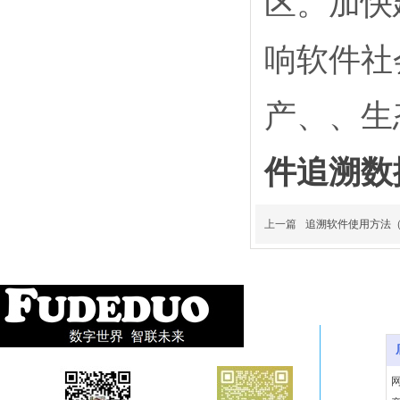
区。加快
响软件社
产、、生
件追溯数
上一篇
追溯软件使用方法（fl
底