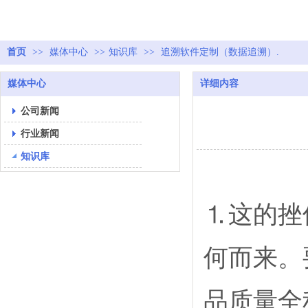
首页
>>
媒体中心
>>
知识库
>>
追溯软件定制（数据追溯）.
媒体中心
详细内容
公司新闻
行业新闻
知识库
⒈这的挫
何而来。
品质量全