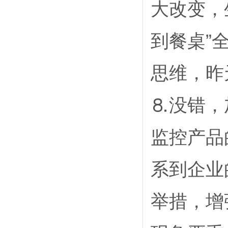
大改变，
到餐桌”
思维，昨
⒏没错，
监控产品
系到企业
举措，增