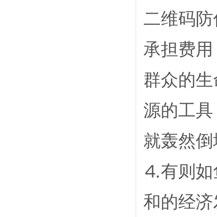
二维码防
承担费用
群众的生
源的工具
就轰然倒
⒋有则如
和的经济