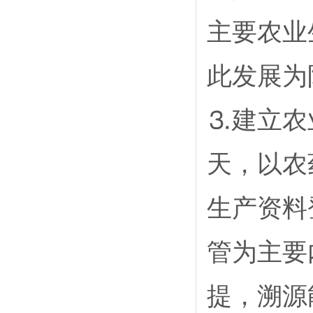
主要农业
此发展为
⒊建立农
天，以农
生产资料
管为主要
提，溯源