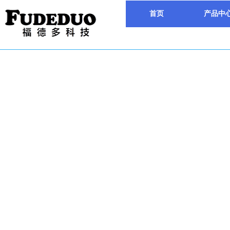
首页
产品中